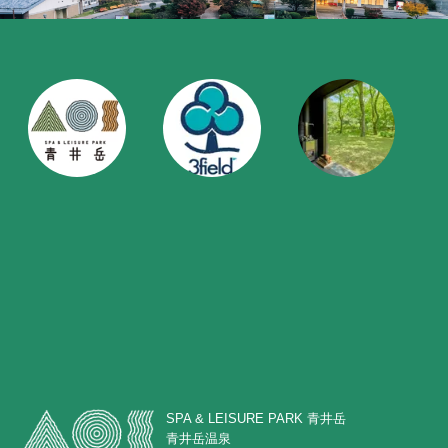
SPA & LEISURE PARK 青井岳
青井岳温泉