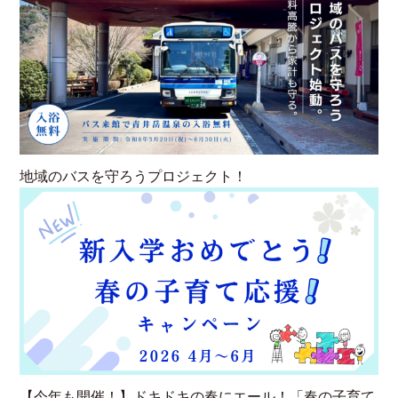
地域のバスを守ろうプロジェクト！
【今年も開催！】ドキドキの春にエール！「春の子育て