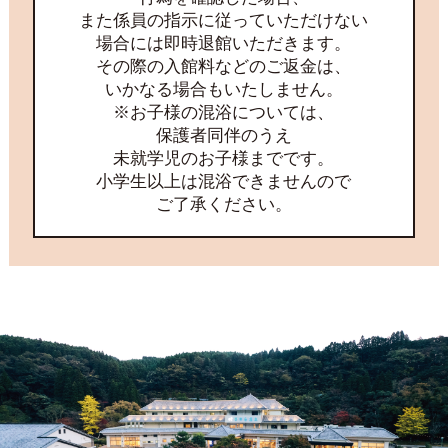
また係員の指示に従っていただけない
場合には即時退館いただきます。
その際の入館料などのご返金は、
いかなる場合もいたしません。
※お子様の混浴については、
保護者同伴のうえ
未就学児のお子様までです。
小学生以上は混浴できませんので
ご了承ください。