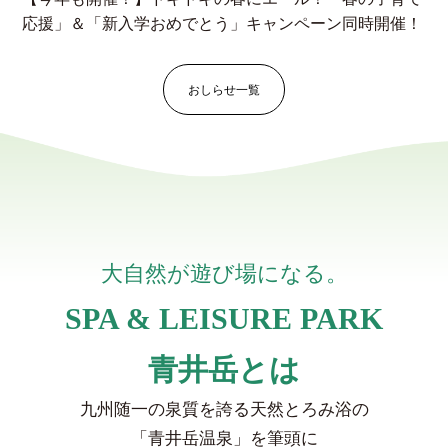
応援」＆「新入学おめでとう」キャンペーン同時開催！
おしらせ一覧
大自然が遊び場になる。
SPA & LEISURE PARK
青井岳とは
九州随一の泉質を誇る天然とろみ浴の
「青井岳温泉」を筆頭に