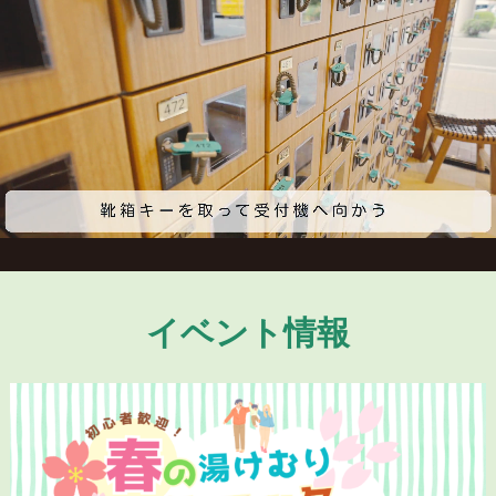
イベント情報