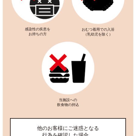
感染性の疾患を
おむつ着用での入浴
お持ちの方
（乳幼児を除く）
当施設への
飲食物の持込
他のお客様にご迷惑となる
行為を確認した場合、