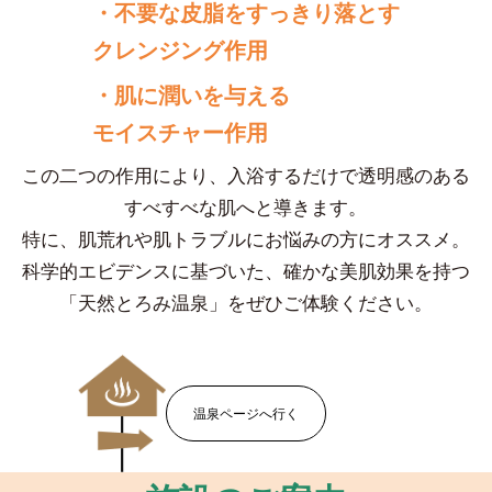
・不要な皮脂をすっきり落とす
クレンジング作用
・肌に潤いを与える
モイスチャー作用
この二つの作用により、入浴するだけで透明感のある
すべすべな肌へと導きます。
特に、肌荒れや肌トラブルにお悩みの方にオススメ。
科学的エビデンスに基づいた、確かな美肌効果を持つ
「天然とろみ温泉」をぜひご体験ください。
温泉ページへ行く