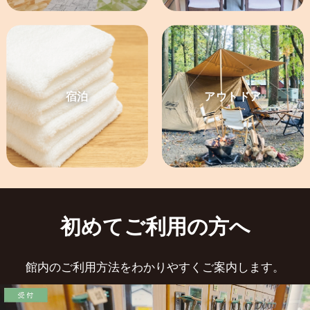
宿泊
アウトドア
初めてご利用の方へ
館内のご利用方法をわかりやすくご案内します。