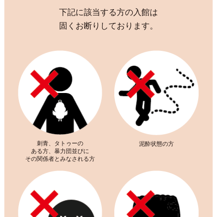
下記に該当する方の入館は
固くお断りしております。
刺青、タトゥーの
泥酔状態の方
ある方、暴力団並びに
その関係者とみなされる方