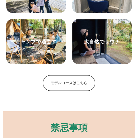
キャンプで過ごす
大自然でサウナ
モデルコースはこちら
禁忌事項