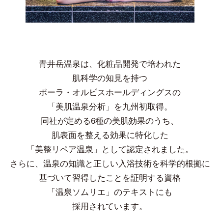
青井岳温泉は、化粧品開発で培われた
肌科学の知見を持つ
ポーラ・オルビスホールディングスの
「美肌温泉分析」を九州初取得。
同社が定める6種の美肌効果のうち、
肌表面を整える効果に特化した
「美整リペア温泉」として認定されました。
さらに、温泉の知識と正しい入浴技術を科学的根拠に
基づいて習得したことを証明する資格
「温泉ソムリエ」のテキストにも
採用されています。