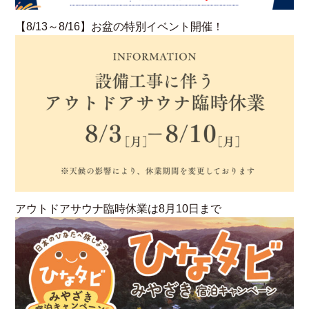
【8/13～8/16】お盆の特別イベント開催！
アウトドアサウナ臨時休業は8月10日まで