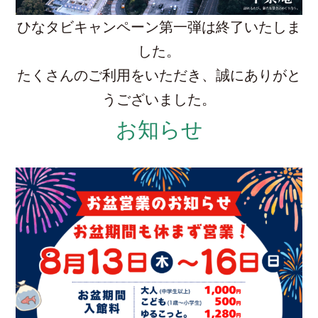
ひなタビキャンペーン第一弾は終了いたしま
した。
たくさんのご利用をいただき、誠にありがと
うございました。
お知らせ