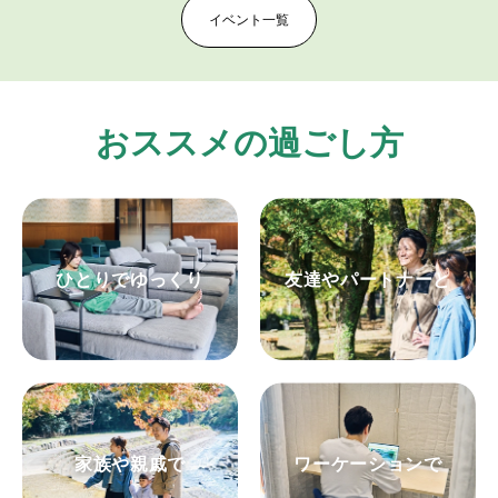
イベント一覧
おススメの過ごし方
ひとりでゆっくり
友達やパートナーと
家族や親戚で
ワーケーションで