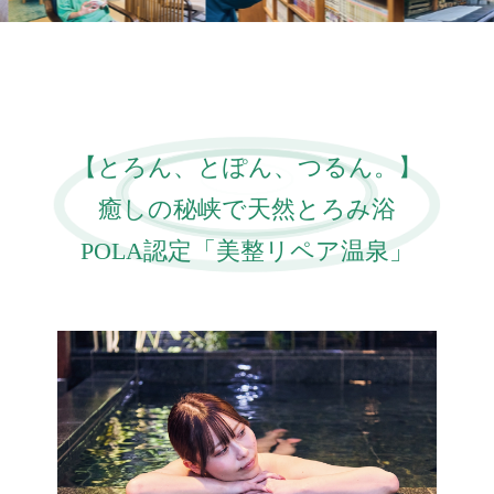
【とろん、とぽん、つるん。】
癒しの秘峡で天然とろみ浴
POLA認定「美整リペア温泉」