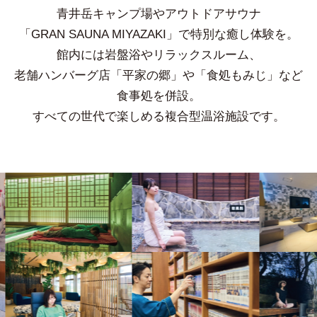
青井岳キャンプ場やアウトドアサウナ
「GRAN SAUNA MIYAZAKI」で特別な癒し体験を。
館内には岩盤浴やリラックスルーム、
老舗ハンバーグ店「平家の郷」や「食処もみじ」など
食事処を併設。
すべての世代で楽しめる複合型温浴施設です。