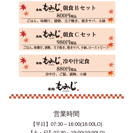
営業時間
【平日】07:30～16:00(16:00LO)
【土・日】07:30～19:00(19:00LO)