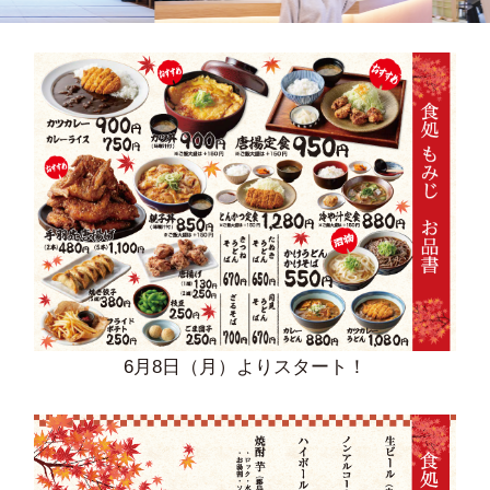
6月8日（月）よりスタート！