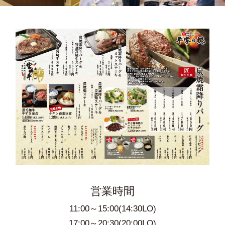
営業時間
11:00～15:00(14:30LO)
17:00～20:30(20:00LO)